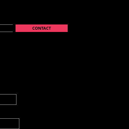
CONTACT