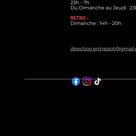
23h - 7h
Du Dimanche au Jeudi : 23
RETRO :
Dimanche : 14h - 20h
direction.entrepot@gmail